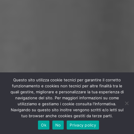
Questo sito utilizza cookie tecnici per garantire il corretto
funzionamento e cookies non tecnici per altre finalità tra le
quali gestire, migliorare e personalizzare la tua esperienza di
navigazione del sito. Per maggiori informazioni su come
utilizziamo e gestiamo i cookie consulta l'Informativa.
Navigando su questo sito inoltre vengono scritti e/o letti sul
tuo browser anche cookies gestiti da terze parti.
Ok
No
Privacy policy