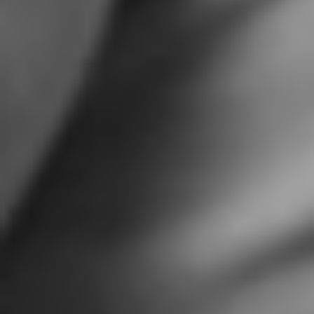
CONTATTI