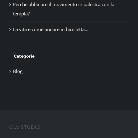
Perché abbinare il movimento in palestra con la
terapia?
La vita è come andare in bicicletta…
Categorie
Blog
GLV STUDIO