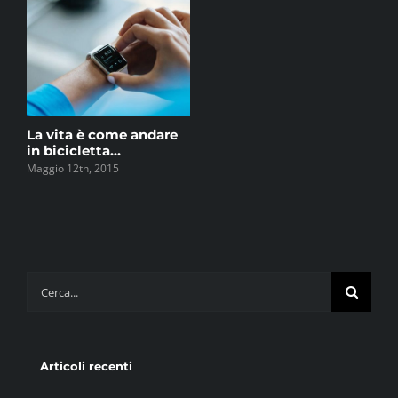
La vita è come andare
in bicicletta…
Maggio 12th, 2015
Cerca
per:
Articoli recenti