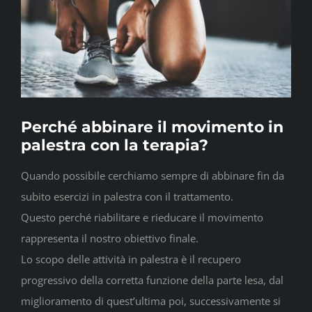
CONTATTI
Perché abbinare il movimento in
palestra con la terapia?
Quando possibile cerchiamo sempre di abbinare fin da
subito esercizi in palestra con il trattamento.
Questo perché riabilitare e rieducare il movimento
rappresenta il nostro obiettivo finale.
Lo scopo delle attività in palestra è il recupero
progressivo della corretta funzione della parte lesa, dal
miglioramento di quest’ultima poi, successivamente si