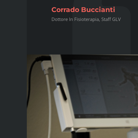
Corrado Buccianti
Dottore In Fisioterapia, Staff GLV