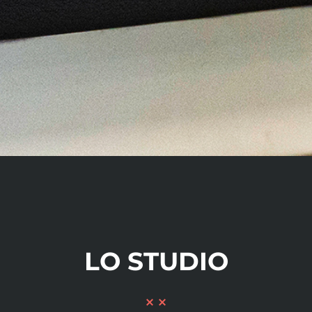
LO STUDIO