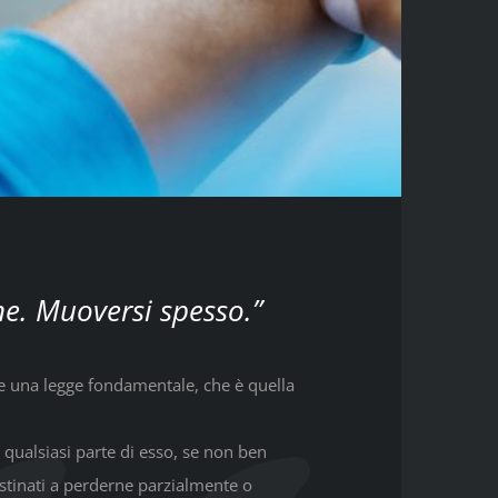
e. Muoversi spesso.”
 una legge fondamentale, che è quella
 qualsiasi parte di esso, se non ben
estinati a perderne parzialmente o