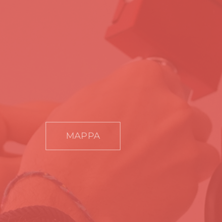
MAPPA