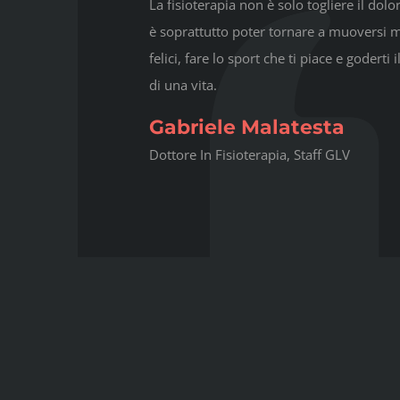
La fisioterapia non è solo togliere il dol
è soprattutto poter tornare a muoversi m
felici, fare lo sport che ti piace e goderti
di una vita.
Gabriele Malatesta
Dottore In Fisioterapia, Staff GLV